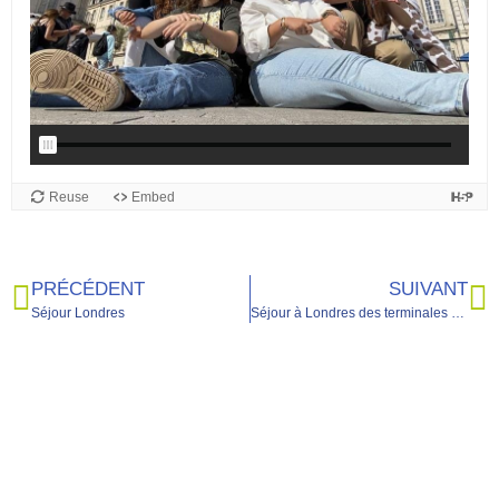
PRÉCÉDENT
SUIVANT
Séjour Londres
Séjour à Londres des terminales EURO et LLCER