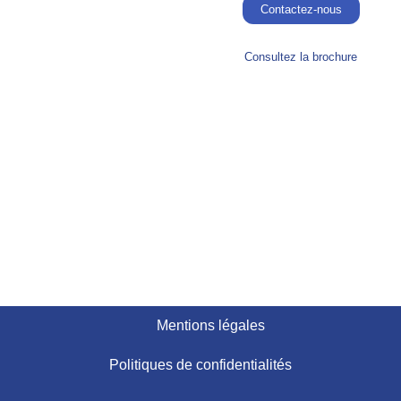
Contactez-nous
Consultez la brochure
Mentions légales
Politiques de confidentialités