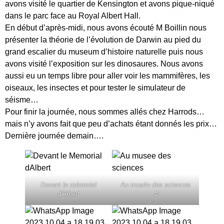
avons visité le quartier de Kensington et avons pique-niqué
dans le parc face au Royal Albert Hall.
En début d’après-midi, nous avons écouté M Boillin nous
présenter la théorie de l’évolution de Darwin au pied du
grand escalier du museum d’histoire naturelle puis nous
avons visité l’exposition sur les dinosaures. Nous avons
aussi eu un temps libre pour aller voir les mammifères, les
oiseaux, les insectes et pour tester le simulateur de
séisme…
Pour finir la journée, nous sommes allés chez Harrods…
mais n’y avons fait que peu d’achats étant donnés les prix…
Dernière journée demain….
Devant le mémorial
Au musée des sciences
d’Albert
🔬