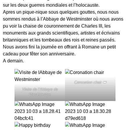
sur les deux guerres mondiales et l’holocauste.
Apres un pique-nique sous quelques gouttes, nous nous
sommes rendus à l’Abbaye de Westminster où nous avons
pu voir la chaise de couronnement de Charles III, les
monuments aux grands scientifiques, artistes et écrivains
britanniques et les tombeaux des rois et reines passés.
Nous avons fini la journée en offrant à Romane un petit
cadeau pour fêter son anniversaire.
A demain.
Coronation chair 👑
Visite de l’Abbaye de
Westminster