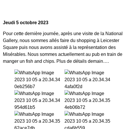
Jeudi 5 octobre 2023
Pour cette dernière journée, après une visite de la National
Gallery, nous sommes allés faire du shopping à Leicester
Square puis nous avons assisté à la représentation des
Misérables. Nous sommes actuellement au pub en train de
manger un fish and chips. Plus de détails demain….