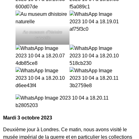
Au museum d’histoire
naturelle
Mardi 3 octobre 2023
Deuxième jour à Londres. Ce matin, nous avons visité le
musée impérial de la guerre et en particulier les collections