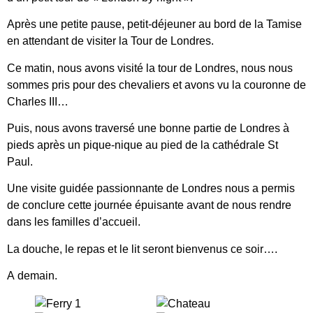
Après une petite pause, petit-déjeuner au bord de la Tamise
en attendant de visiter la Tour de Londres.
Ce matin, nous avons visité la tour de Londres, nous nous
sommes pris pour des chevaliers et avons vu la couronne de
Charles III…
Puis, nous avons traversé une bonne partie de Londres à
pieds après un pique-nique au pied de la cathédrale St
Paul.
Une visite guidée passionnante de Londres nous a permis
de conclure cette journée épuisante avant de nous rendre
dans les familles d’accueil.
La douche, le repas et le lit seront bienvenus ce soir….
A demain.