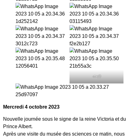
🐟🍟
Mercredi 4 octobre 2023
Nouvelle journée sous le signe de la reine Victoria et du
Prince Albert.
Après une visite du musée des sciences ce matin, nous