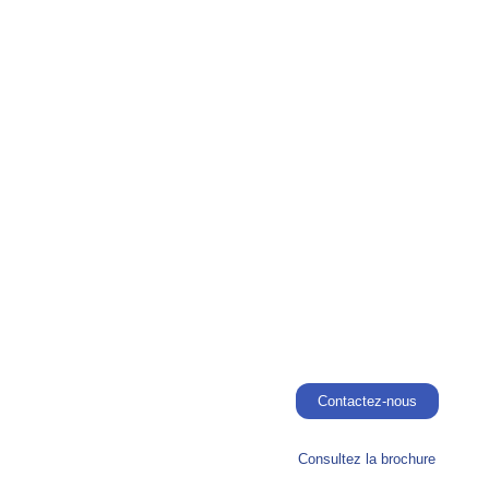
Contactez-nous
Consultez la brochure