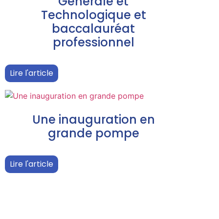
Générale et
Technologique et
baccalauréat
professionnel
Lire l'article
Une inauguration en
grande pompe
Lire l'article