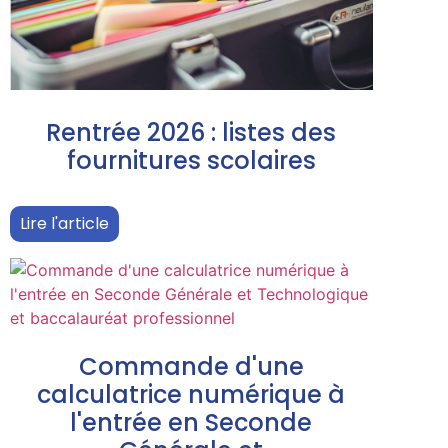
Rentrée 2026 : listes des
fournitures scolaires
Lire l'article
Commande d'une
calculatrice numérique à
l'entrée en Seconde