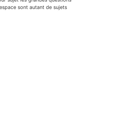
’espace sont autant de sujets