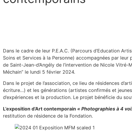
Dans le cadre de leur P.E.A.C. (Parcours d’Education Arti
Soins et Services à la Personne) accompagnées par leur
de Saint-Jean-d’Angély de l’intervention de Nicole Vitré-
Méchain” le lundi 5 février 2024.
Dans le projet de l’association, ce lieu de résidences d’arti
écriture…) et les générations (artistes confirmés et jeune
d’expériences et la production. Le projet bénéficie du s
L’exposition d’Art contemporain
« Photographies à 4 voi
restitution de résidence de la Fondation.