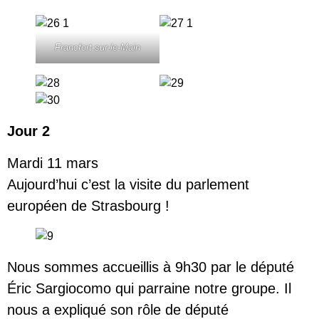
Francfort-sur-le-Main
Jour 2
Mardi 11 mars
Aujourd’hui c’est la visite du parlement
européen de Strasbourg !
Nous sommes accueillis à 9h30 par le député
Éric Sargiocomo qui parraine notre groupe. Il
nous a expliqué son rôle de député