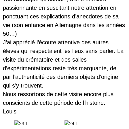
passionnante en suscitant notre attention en
ponctuant ces explications d’anecdotes de sa
vie (son enfance en Allemagne dans les années
50…)
J’ai apprécié l’écoute attentive des autres
élèves qui respectaient les lieux sans parler. La
visite du crématoire et des salles
d’expérimentations reste très marquante, de
par l’authenticité des derniers objets d’origine
qui s’y trouvent.
Nous ressortons de cette visite encore plus
conscients de cette période de l’histoire.
Louis