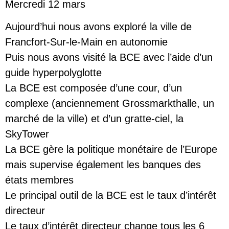
Mercredi 12 mars
Aujourd’hui nous avons exploré la ville de
Francfort-Sur-le-Main en autonomie
Puis nous avons visité la BCE avec l’aide d’un
guide hyperpolyglotte
La BCE est composée d’une cour, d’un
complexe (anciennement Grossmarkthalle, un
marché de la ville) et d’un gratte-ciel, la
SkyTower
La BCE gère la politique monétaire de l’Europe
mais supervise également les banques des
états membres
Le principal outil de la BCE est le taux d’intérêt
directeur
Le taux d’intérêt directeur change tous les 6