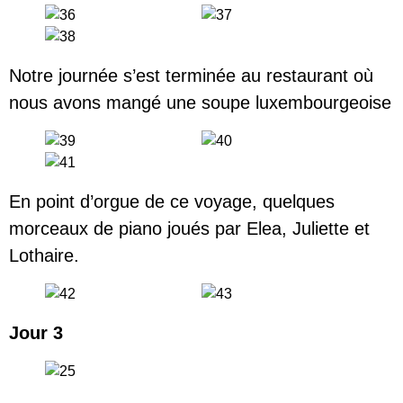
Notre journée s’est terminée au restaurant où
nous avons mangé une soupe luxembourgeoise
En point d’orgue de ce voyage, quelques
morceaux de piano joués par Elea, Juliette et
Lothaire.
Jour 3