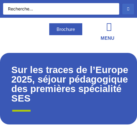
Brochure
MENU
Sur les traces de l’Europe
2025, séjour pédagogique
des premières spécialité
SES