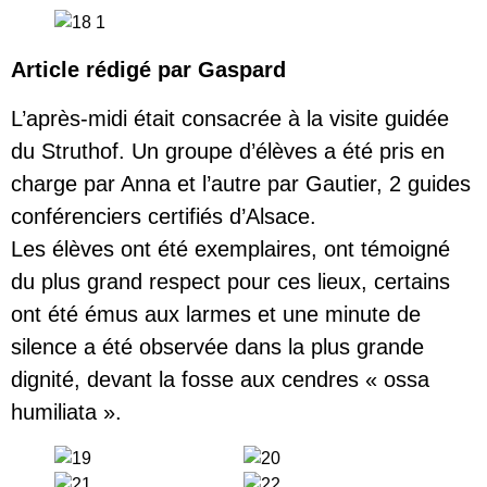
Article rédigé par Gaspard
L’après-midi était consacrée à la visite guidée
du Struthof. Un groupe d’élèves a été pris en
charge par Anna et l’autre par Gautier, 2 guides
conférenciers certifiés d’Alsace.
Les élèves ont été exemplaires, ont témoigné
du plus grand respect pour ces lieux, certains
ont été émus aux larmes et une minute de
silence a été observée dans la plus grande
dignité, devant la fosse aux cendres « ossa
humiliata ».