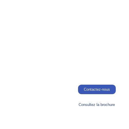
Contactez-nous
Consultez la brochure