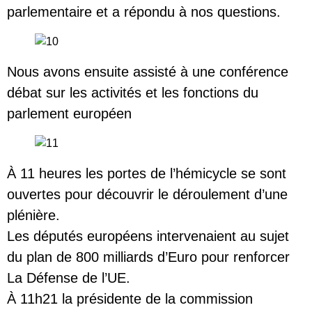
parlementaire et a répondu à nos questions.
Nous avons ensuite assisté à une conférence
débat sur les activités et les fonctions du
parlement européen
À 11 heures les portes de l’hémicycle se sont
ouvertes pour découvrir le déroulement d’une
plénière.
Les députés européens intervenaient au sujet
du plan de 800 milliards d’Euro pour renforcer
La Défense de l’UE.
À 11h21 la présidente de la commission