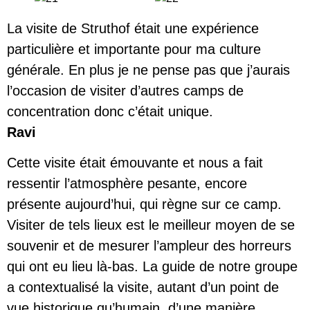
La visite de Struthof était une expérience
particulière et importante pour ma culture
générale. En plus je ne pense pas que j’aurais
l’occasion de visiter d’autres camps de
concentration donc c’était unique.
Ravi
Cette visite était émouvante et nous a fait
ressentir l’atmosphère pesante, encore
présente aujourd’hui, qui règne sur ce camp.
Visiter de tels lieux est le meilleur moyen de se
souvenir et de mesurer l’ampleur des horreurs
qui ont eu lieu là-bas. La guide de notre groupe
a contextualisé la visite, autant d’un point de
vue historique qu’humain, d’une manière