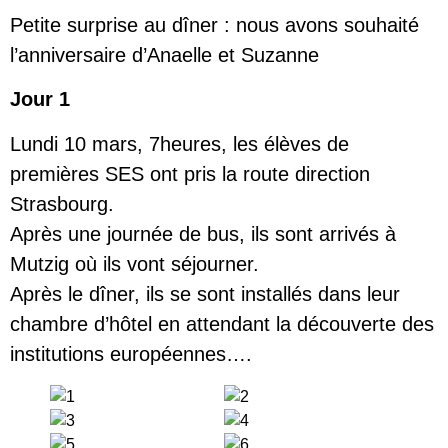
Petite surprise au dîner : nous avons souhaité
l’anniversaire d’Anaelle et Suzanne
Jour 1
Lundi 10 mars, 7heures, les élèves de
premières SES ont pris la route direction
Strasbourg.
Après une journée de bus, ils sont arrivés à
Mutzig où ils vont séjourner.
Après le dîner, ils se sont installés dans leur
chambre d’hôtel en attendant la découverte des
institutions européennes….