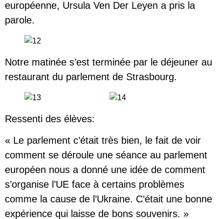
européenne, Ursula Ven Der Leyen a pris la
parole.
Notre matinée s’est terminée par le déjeuner au
restaurant du parlement de Strasbourg.
Ressenti des élèves:
« Le parlement c’était très bien, le fait de voir
comment se déroule une séance au parlement
européen nous a donné une idée de comment
s’organise l’UE face à certains problèmes
comme la cause de l’Ukraine. C’était une bonne
expérience qui laisse de bons souvenirs. »