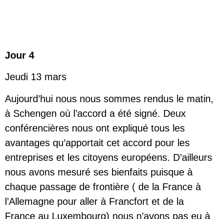
Jour 4
Jeudi 13 mars
Aujourd’hui nous nous sommes rendus le matin,
à Schengen où l’accord a été signé. Deux
conférencières nous ont expliqué tous les
avantages qu’apportait cet accord pour les
entreprises et les citoyens européens. D’ailleurs
nous avons mesuré ses bienfaits puisque à
chaque passage de frontière ( de la France à
l’Allemagne pour aller à Francfort et de la
France au Luxembourg) nous n’avons pas eu à