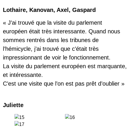
Lothaire, Kanovan, Axel, Gaspard
« J’ai trouvé que la visite du parlement
européen était très interessante. Quand nous
sommes rentrés dans les tribunes de
l’hémicycle, j’ai trouvé que c’était très
impressionnant de voir le fonctionnement.
La visite du parlement européen est marquante,
et intéressante.
C’est une visite que l’on est pas prêt d’oublier »
Juliette