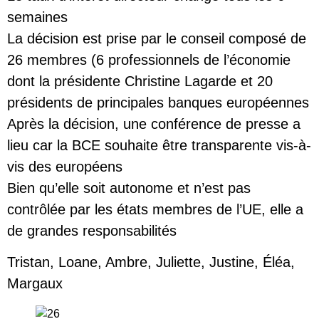
semaines
La décision est prise par le conseil composé de
26 membres (6 professionnels de l’économie
dont la présidente Christine Lagarde et 20
présidents de principales banques européennes
Après la décision, une conférence de presse a
lieu car la BCE souhaite être transparente vis-à-
vis des européens
Bien qu’elle soit autonome et n’est pas
contrôlée par les états membres de l’UE, elle a
de grandes responsabilités
Tristan, Loane, Ambre, Juliette, Justine, Éléa,
Margaux