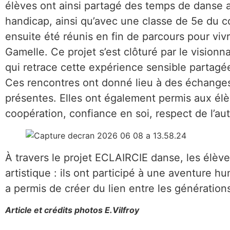
élèves ont ainsi partagé des temps de danse 
handicap, ainsi qu’avec une classe de 5e du co
ensuite été réunis en fin de parcours pour viv
Gamelle. Ce projet s’est clôturé par le vision
qui retrace cette expérience sensible partagé
Ces rencontres ont donné lieu à des échanges
présentes. Elles ont également permis aux élè
coopération, confiance en soi, respect de l’aut
À travers le projet ECLAIRCIE danse, les élèv
artistique : ils ont participé à une aventure 
a permis de créer du lien entre les générations
Article et crédits photos E.Vilfroy