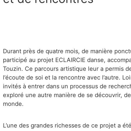
Durant près de quatre mois, de manière ponctu
participé au projet ECLAIRCIE danse, accomp
Touzin. Ce parcours artistique leur a permis d
l’écoute de soi et la rencontre avec l’autre. 
invités à entrer dans un processus de recherch
exploré une autre manière de se découvrir, de 
monde.
L’une des grandes richesses de ce projet a ét