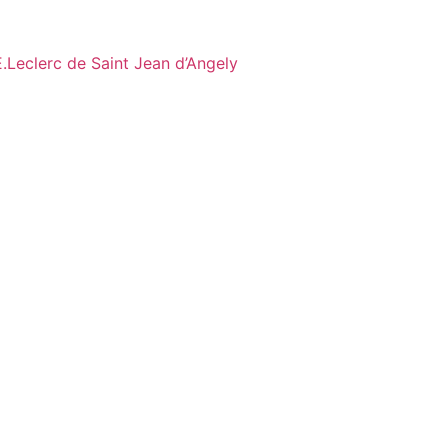
.Leclerc de Saint Jean d’Angely