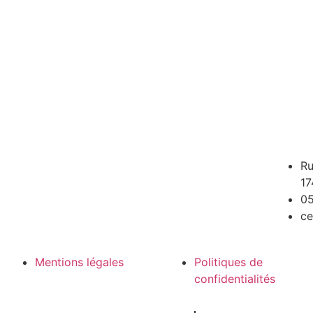
Ru
17
05
ce
Mentions légales
Politiques de
confidentialités