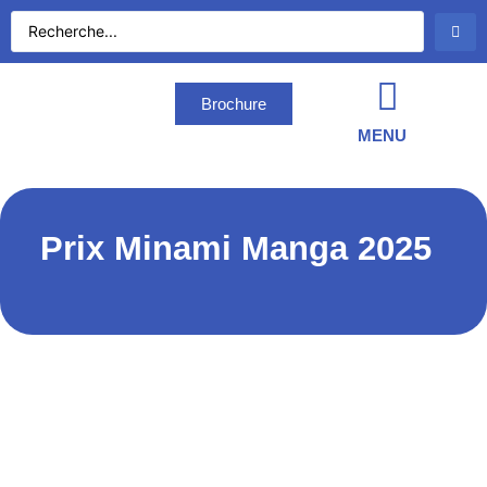
Brochure
MENU
Prix Minami Manga 2025