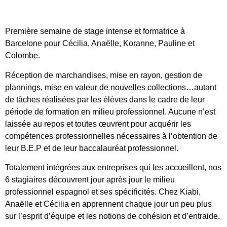
Première semaine de stage intense et formatrice à
Barcelone pour Cécilia, Anaëlle, Koranne, Pauline et
Colombe.
Réception de marchandises, mise en rayon, gestion de
plannings, mise en valeur de nouvelles collections…autant
de tâches réalisées par les élèves dans le cadre de leur
période de formation en milieu professionnel. Aucune n’est
laissée au repos et toutes œuvrent pour acquérir les
compétences professionnelles nécessaires à l’obtention de
leur B.E.P et de leur baccalauréat professionnel.
Totalement intégrées aux entreprises qui les accueillent, nos
6 stagiaires découvrent jour après jour le milieu
professionnel espagnol et ses spécificités. Chez Kiabi,
Anaëlle et Cécilia en apprennent chaque jour un peu plus
sur l’esprit d’équipe et les notions de cohésion et d’entraide.