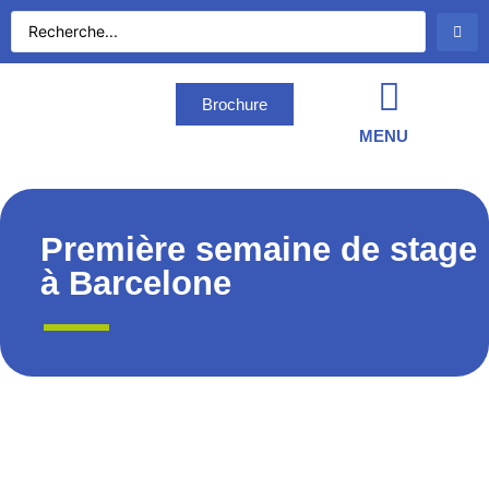
Brochure
MENU
Première semaine de stage
à Barcelone