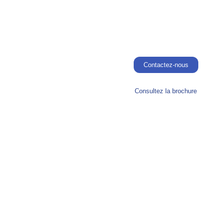
Contactez-nous
Consultez la brochure