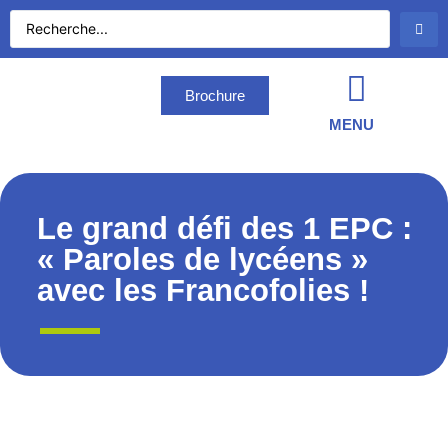
Brochure
MENU
Le grand défi des 1 EPC :
« Paroles de lycéens »
avec les Francofolies !