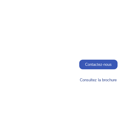
Contactez-nous
Consultez la brochure