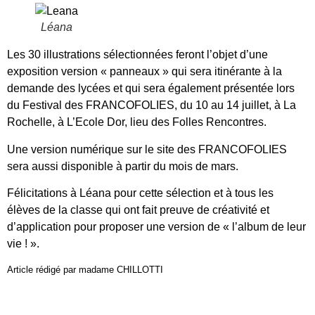
Léana
Les 30 illustrations sélectionnées feront l’objet d’une
exposition version « panneaux » qui sera itinérante à la
demande des lycées et qui sera également présentée lors
du Festival des FRANCOFOLIES, du 10 au 14 juillet, à La
Rochelle, à L’Ecole Dor, lieu des Folles Rencontres.
Une version numérique sur le site des FRANCOFOLIES
sera aussi disponible à partir du mois de mars.
Félicitations à Léana pour cette sélection et à tous les
élèves de la classe qui ont fait preuve de créativité et
d’application pour proposer une version de « l’album de leur
vie ! ».
Article rédigé par madame CHILLOTTI