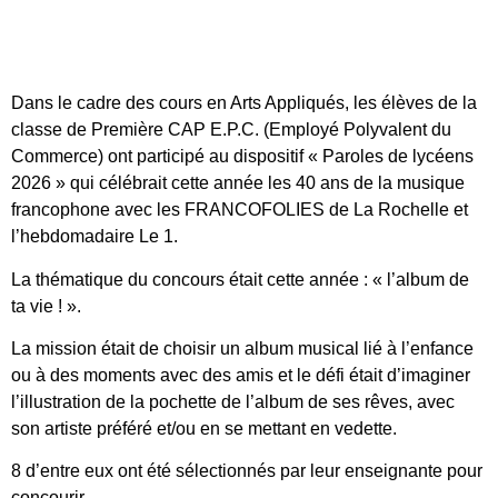
Dans le cadre des cours en Arts Appliqués, les élèves de la
classe de Première CAP E.P.C. (Employé Polyvalent du
Commerce) ont participé au dispositif « Paroles de lycéens
2026 » qui célébrait cette année les 40 ans de la musique
francophone avec les FRANCOFOLIES de La Rochelle et
l’hebdomadaire Le 1.
La thématique du concours était cette année : « l’album de
ta vie ! ».
La mission était de choisir un album musical lié à l’enfance
ou à des moments avec des amis et le défi était d’imaginer
l’illustration de la pochette de l’album de ses rêves, avec
son artiste préféré et/ou en se mettant en vedette.
8 d’entre eux ont été sélectionnés par leur enseignante pour
concourir.