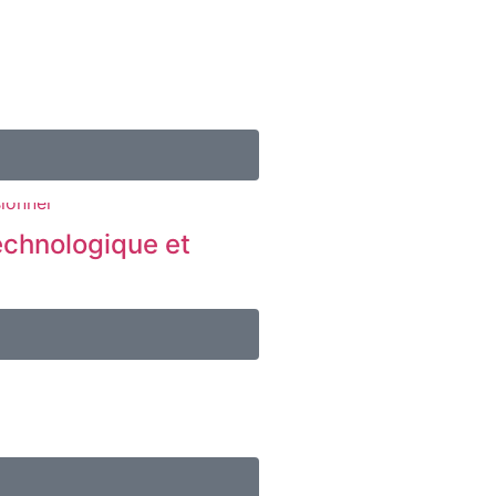
echnologique et