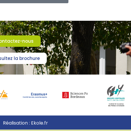
ontactez-nous
ultez la brochure
Réalisation : Ekole.fr